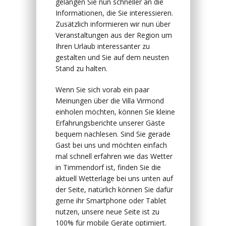
gelangen Sie nun schneller an die
Informationen, die Sie interessieren.
Zusätzlich informieren wir nun über
Veranstaltungen aus der Region um
Ihren Urlaub interessanter zu
gestalten und Sie auf dem neusten
Stand zu halten.
Wenn Sie sich vorab ein paar
Meinungen über die Villa Virmond
einholen möchten, können Sie kleine
Erfahrungsberichte unserer Gäste
bequem nachlesen. Sind Sie gerade
Gast bei uns und möchten einfach
mal schnell erfahren wie das Wetter
in Timmendorf ist, finden Sie die
aktuell Wetterlage bei uns unten auf
der Seite, natürlich können Sie dafür
gerne ihr Smartphone oder Tablet
nutzen, unsere neue Seite ist zu
100% für mobile Geräte optimiert.