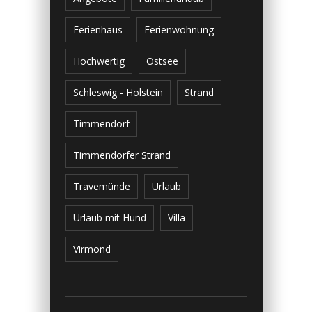
Ferienhaus
Ferienwohnung
Hochwertig
Ostsee
Schleswig - Holstein
Strand
Timmendorf
Timmendorfer Strand
Travemünde
Urlaub
Urlaub mit Hund
Villa
Virmond