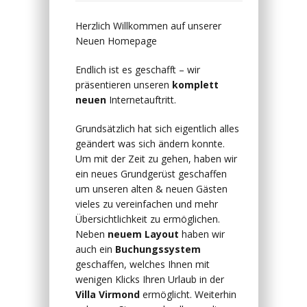
Herzlich Willkommen auf unserer
Neuen Homepage
Endlich ist es geschafft – wir
präsentieren unseren
komplett
neuen
Internetauftritt.
Grundsätzlich hat sich eigentlich alles
geändert was sich ändern konnte.
Um mit der Zeit zu gehen, haben wir
ein neues Grundgerüst geschaffen
um unseren alten & neuen Gästen
vieles zu vereinfachen und mehr
Übersichtlichkeit zu ermöglichen.
Neben
neuem Layout
haben wir
auch ein
Buchungssystem
geschaffen, welches Ihnen mit
wenigen Klicks Ihren Urlaub in der
Villa Virmond
ermöglicht. Weiterhin