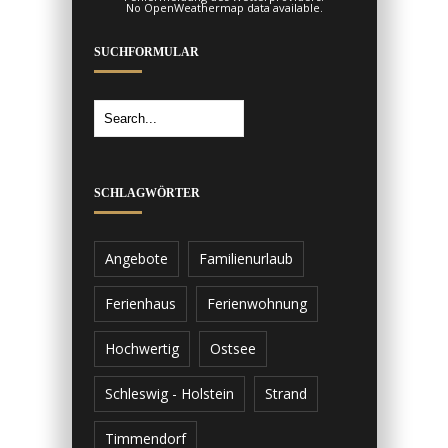
No OpenWeathermap data available.
SUCHFORMULAR
SCHLAGWÖRTER
Angebote
Familienurlaub
Ferienhaus
Ferienwohnung
Hochwertig
Ostsee
Schleswig - Holstein
Strand
Timmendorf