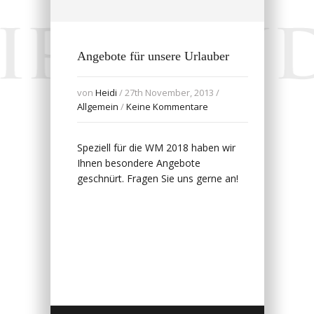
Angebote für unsere Urlauber
von
Heidi
/ 27th November, 2013 /
Allgemein
/
Keine Kommentare
Speziell für die WM 2018 haben wir
Ihnen besondere Angebote
geschnürt. Fragen Sie uns gerne an!