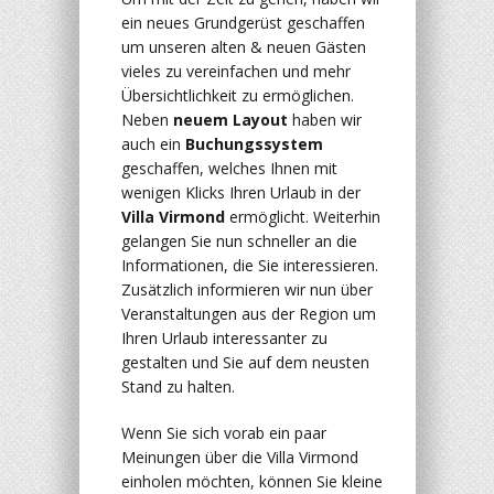
ein neues Grundgerüst geschaffen
um unseren alten & neuen Gästen
vieles zu vereinfachen und mehr
Übersichtlichkeit zu ermöglichen.
Neben
neuem Layout
haben wir
auch ein
Buchungssystem
geschaffen, welches Ihnen mit
wenigen Klicks Ihren Urlaub in der
Villa Virmond
ermöglicht. Weiterhin
gelangen Sie nun schneller an die
Informationen, die Sie interessieren.
Zusätzlich informieren wir nun über
Veranstaltungen aus der Region um
Ihren Urlaub interessanter zu
gestalten und Sie auf dem neusten
Stand zu halten.
Wenn Sie sich vorab ein paar
Meinungen über die Villa Virmond
einholen möchten, können Sie kleine