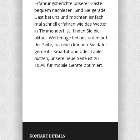
Erfahrungsberichte unserer Gäste
bequem nachlesen. Sind Sie gerade
Gast bei uns und möchten einfach
mal schnell erfahren wie das Wetter
in Timmendorf ist, finden Sie die
aktuell Wetterlage bei uns unten auf
der Seite, natürlich können Sie dafür
gerne ihr Smartphone oder Tablet
nutzen, unsere neue Seite ist zu
100% für mobile Geräte optimiert.
KONTAKT DETAILS