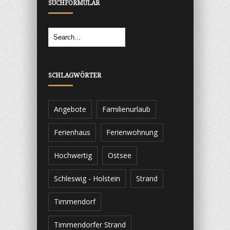
SUCHFORMULAR
SCHLAGWÖRTER
Angebote
Familienurlaub
Ferienhaus
Ferienwohnung
Hochwertig
Ostsee
Schleswig - Holstein
Strand
Timmendorf
Timmendorfer Strand